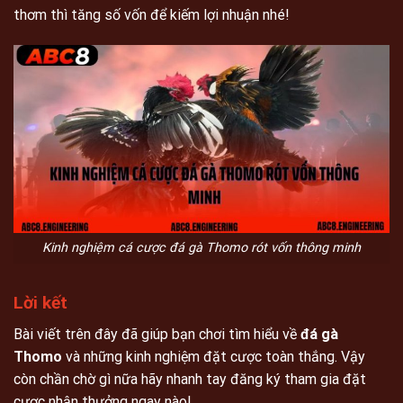
thơm thì tăng số vốn để kiếm lợi nhuận nhé!
Kinh nghiệm cá cược đá gà Thomo rót vốn thông minh
Lời kết
Bài viết trên đây đã giúp bạn chơi tìm hiểu về
đá gà
Thomo
và những kinh nghiệm đặt cược toàn thắng. Vậy
còn chần chờ gì nữa hãy nhanh tay đăng ký tham gia đặt
cược nhận thưởng ngay nào!