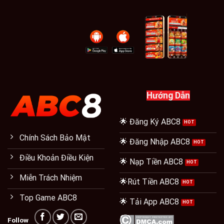
Hướng Dẫn
🌟 Đăng Ký ABC8
Chính Sách Bảo Mật
🌟 Đăng Nhập ABC8
Điều Khoản Điều Kiện
🌟 Nạp Tiền ABC8
Miễn Trách Nhiệm
🌟Rút Tiền ABC8
Top Game ABC8
🌟 Tải App ABC8
Follow