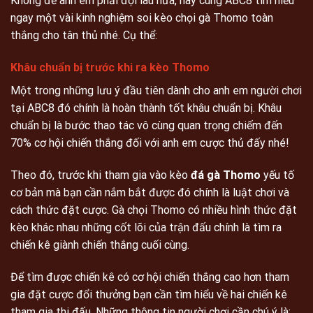
Không để anh em phải đợi lâu nữa, hãy cùng ABC8 tìm hiểu
ngay một vài kinh nghiệm soi kèo chọi gà Thomo toàn
thắng cho tân thủ nhé. Cụ thể:
Khâu chuẩn bị trước khi ra kèo Thomo
Một trong những lưu ý đầu tiên dành cho anh em người chơi
tại ABC8 đó chính là hoàn thành tốt khâu chuẩn bị. Khâu
chuẩn bị là bước thao tác vô cùng quan trọng chiếm đến
70% cơ hội chiến thắng đối với anh em cược thủ đấy nhé!
Theo đó, trước khi tham gia vào kèo
đá gà Thomo
yếu tố
cơ bản mà bạn cần nắm bắt được đó chính là luật chơi và
cách thức đặt cược. Gà chọi Thomo có nhiều hình thức đặt
kèo khác nhau những cốt lõi của trận đấu chính là tìm ra
chiến kê giành chiến thắng cuối cùng.
Để tìm được chiến kê có cơ hội chiến thắng cao hơn tham
gia đặt cược đổi thưởng bạn cần tìm hiểu về hai chiến kê
tham gia thi đấu. Những thông tin người chơi cần chú ý là: