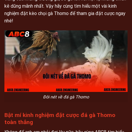
kê dũng mãnh nhất. Vậy hãy cùng tìm hiểu một vài kinh
nghiệm đặt kèo chọi gà Thomo để tham gia đặt cược ngay
nhé!
Đôi nét về đá gà Thomo
Bật mí kinh nghiệm đặt cược đá gà Thomo
toàn thắng