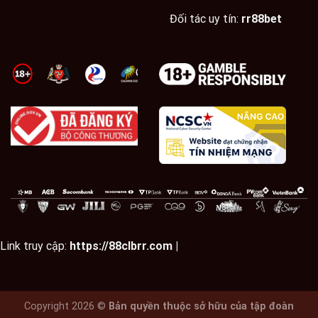
Đối tác uy tín:
rr88bet
Link truy cập:
https://88clbrr.com
|
Copyright 2026 ©
Bản quyền thuộc sở hữu của tập đoàn