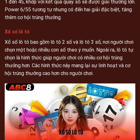
1 đến 45, khớp với kết quả quay số sẽ được giải thưởng lớn.
Power 6/55 tương tự nhưng có đến hai giải đặc biệt, tăng
thêm cơ hội trúng thưởng.
Xổ số lô tô
Xổ số lô tô bao gồm lô tô 2 số và lô tô 3 số, nơi người chơi
chọn một hoặc nhiều con số theo ý muốn. Ngoài ra, lô tô tự
chọn là hình thức giúp người chơi có nhiều cơ hội trúng
thưởng hơn. Các hình thức này mang lại sự linh hoạt và cơ
hội trúng thưởng cao hơn cho người chơi.