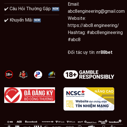
Email:
✔️ Câu Hỏi Thường Gặp
abc8engineering@gmail.com
Website:
✔️ Khuyến Mãi
https://abc8.engineering/
Hashtag: #abc8engineering
#abc8
Đối tác uy tín:
rr88bet