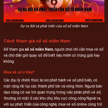
Sự ra đời và phát triển của xổ số miền Nam
Cách tham gia xổ số miền Nam
Để tham gia
xổ số miền Nam
, người chơi chỉ cần mua vé số
và chờ đến giờ quay số để biết liệu mình có trúng giải hay
không.
Mua vé số ở đâu?
Các đại lý chính thức là nơi phát hành vé số phổ biến, có
mặt rộng rãi tại các thành phố lớn và nông thôn. Người bán
dạo cũng có vai trò quan trọng trong việc phân phối vé số,
thường có mặt ở các khu chợ, khu vực công cộng.Ngoài ra,
với sự phát triển của công nghệ, mua vé số online cũng trở