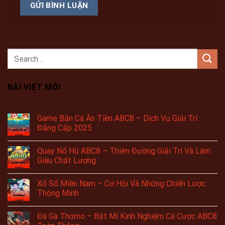
BÀI VIẾT MỚI
Game Bắn Cá Ăn Tiền ABC8 – Dịch Vụ Giải Trí
Đẳng Cấp 2025
Quay Nổ Hũ ABC8 – Thiên Đường Giải Trí Và Làm
Giàu Chất Lượng
Xổ Số Miền Nam – Cơ Hội Và Những Chiến Lược
Thông Minh
Đá Gà Thomo – Bật Mí Kinh Nghiệm Cá Cược ABC8