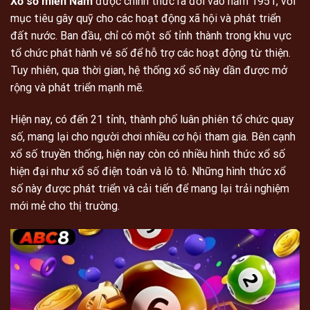
Xổ số miền Nam
được chính thức ra đời vào năm 1951, với
mục tiêu gây quỹ cho các hoạt động xã hội và phát triển
đất nước. Ban đầu, chỉ có một số tỉnh thành trong khu vực
tổ chức phát hành vé số để hỗ trợ các hoạt động từ thiện.
Tuy nhiên, qua thời gian, hệ thống xổ số này dần được mở
rộng và phát triển mạnh mẽ.
Hiện nay, có đến 21 tỉnh, thành phố luân phiên tổ chức quay
số, mang lại cho người chơi nhiều cơ hội tham gia. Bên cạnh
xổ số truyền thống, hiện nay còn có nhiều hình thức xổ số
hiện đại như xổ số điện toán và lô tô. Những hình thức xổ
số này được phát triển và cải tiến để mang lại trải nghiệm
mới mẻ cho thị trường.