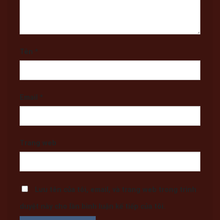
Tên
*
Email
*
Trang web
Lưu tên của tôi, email, và trang web trong trình
duyệt này cho lần bình luận kế tiếp của tôi.