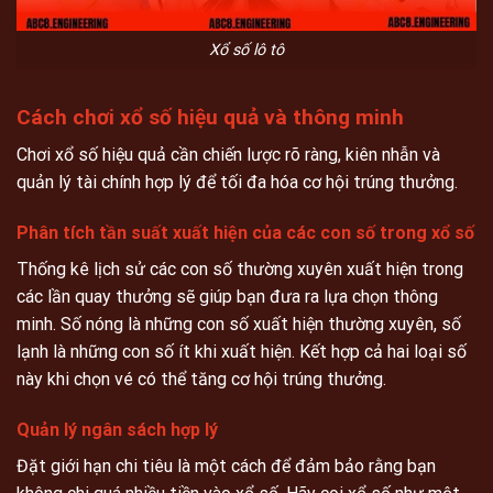
Xổ số lô tô
Cách chơi xổ số hiệu quả và thông minh
Chơi xổ số hiệu quả cần chiến lược rõ ràng, kiên nhẫn và
quản lý tài chính hợp lý để tối đa hóa cơ hội trúng thưởng.
Phân tích tần suất xuất hiện của các con số trong xổ số
Thống kê lịch sử các con số thường xuyên xuất hiện trong
các lần quay thưởng sẽ giúp bạn đưa ra lựa chọn thông
minh. Số nóng là những con số xuất hiện thường xuyên, số
lạnh là những con số ít khi xuất hiện. Kết hợp cả hai loại số
này khi chọn vé có thể tăng cơ hội trúng thưởng.
Quản lý ngân sách hợp lý
Đặt giới hạn chi tiêu là một cách để đảm bảo rằng bạn